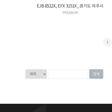
EJB 8522X, EFX 3151X_경기도 여주시
PREMIUM
1