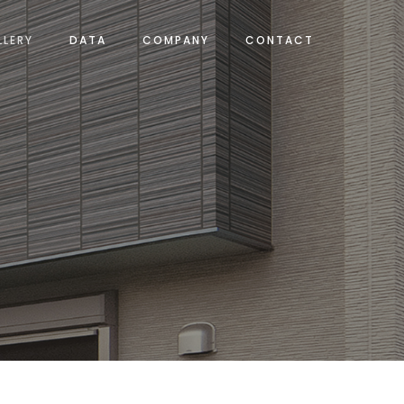
LLERY
DATA
COMPANY
CONTACT