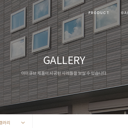
PRODUCT
GA
GALLERY
아이큐브 제품이 시공된 사례들을 보실 수 있습니다.
갤러리