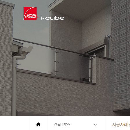
GALLERY
시공사례 