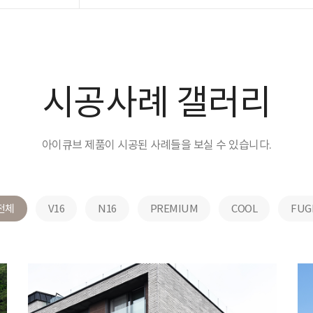
시공사례 갤러리
아이큐브 제품이 시공된 사례들을 보실 수 있습니다.
전체
V16
N16
PREMIUM
COOL
FUG