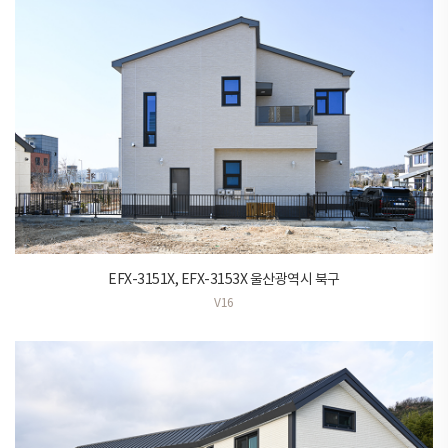
EFX-3151X, EFX-3153X 울산광역시 북구
V16