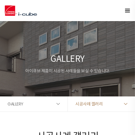
GALLERY
아이큐브 제품이 시공된 사례들을 보실 수 있습니다.
GALLERY
시공사례 갤러리