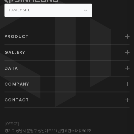
PRODUCT
GALLERY
DATA
COMPANY
CONTACT
[OFFICE]
경기도 성남시 분당구 성남대로331번길 8 킨스타워 504호