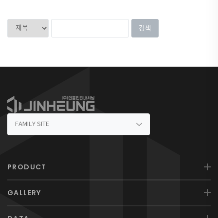
PRODUCT
GALLERY