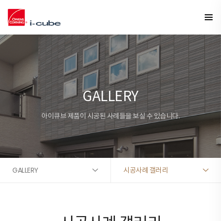
GALLERY
아이큐브 제품이 시공된 사례들을 보실 수 있습니다.
GALLERY
시공사례 갤러리