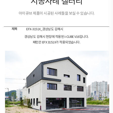
시공사례 갤러리
아이큐브 제품이 시공된 사례들을 보실 수 있습니다.
제목
EFX-3151X_경상남도 김해시
경상남도 김해시 현장에 적용된 I-CUBE V16입니다.
패턴은 EFX 3151X가 적용되었습니다.