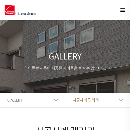
GALLERY
아이큐브 제품이 시공된 사례들을 보실 수 있습니다.
GALLERY
시공사례 갤러리