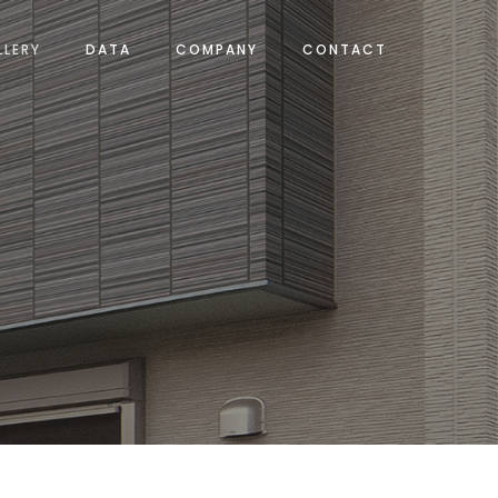
LLERY
DATA
COMPANY
CONTACT