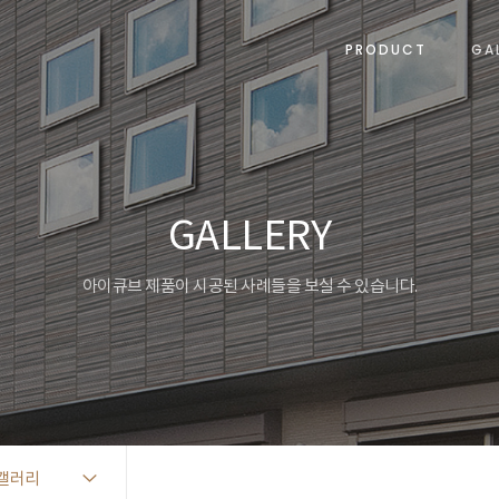
PRODUCT
GA
GALLERY
아이큐브 제품이 시공된 사례들을 보실 수 있습니다.
갤러리