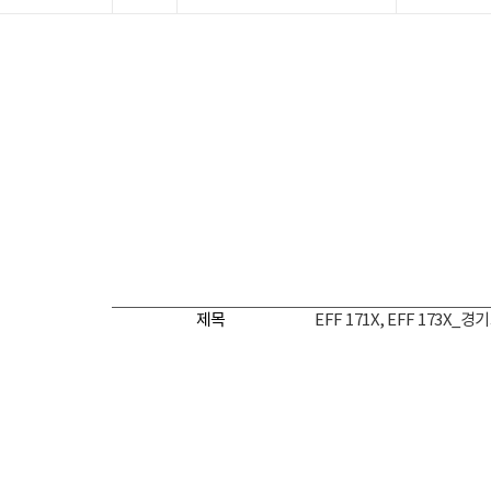
제목
EFF 171X, EFF 173X_