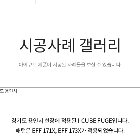
시공사례 갤러리
아이큐브 제품이 시공된 사례들을 보실 수 있습니다.
경기도 용인시
경기도 용인시 현장​​에 적용된 I-CUBE FUGE입니다.
패턴은 EFF 171X, EFF 173X가 적용되었습니다.