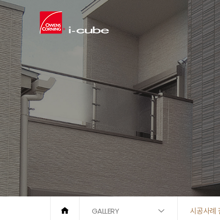
GALLERY
시공사례 