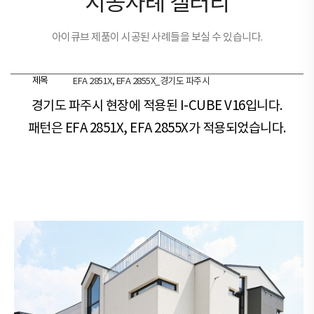
시공사례 갤러리
아이큐브 제품이 시공된 사례들을 보실 수 있습니다.
제목
EFA 2851X, EFA 2855X_경기도 파주시
경기도 파주시 현장​​에 적용된 I-CUBE V16입니다.
패턴은 EFA 2851X, EFA 2855X가 적용되었습니다.