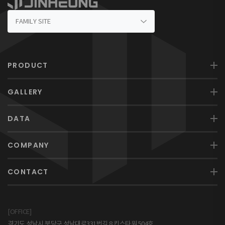
PRODUCT
GALLERY
DATA
COMPANY
CONTACT
[OFFICE]
경기도 성남시 분당구 성남대로331번길 8 킨스타워 504호