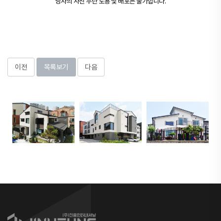
당사의 사진 무단 도용 및 배포는 불가합니다.
이전
목록보기
다음