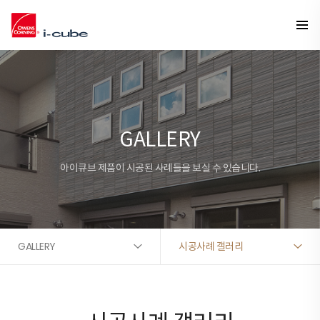
GALLERY
아이큐브 제품이 시공된 사례들을 보실 수 있습니다.
GALLERY
시공사례 갤러리