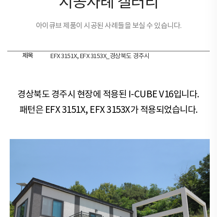
시공사례 갤러리
아이큐브 제품이 시공된 사례들을 보실 수 있습니다.
제목
EFX 3151X, EFX 3153X_경상북도 경주시
경상북도 경주시 현장​​에 적용된 I-CUBE V16입니다.
패턴은 EFX 3151X, EFX 3153X가 적용되었습니다.