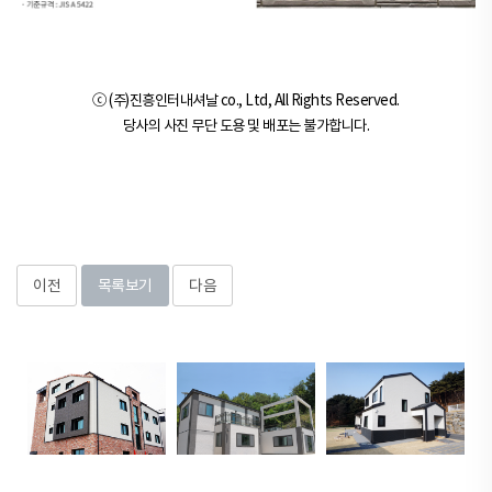
ⓒ (주)진흥인터내셔날 co., Ltd, All Rights Reserved.
당사의 사진 무단 도용 및 배포는 불가합니다.
이전
목록보기
다음