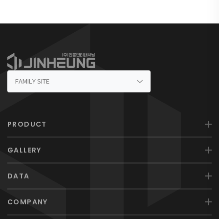
PRODUCT
GALLERY
DATA
COMPANY