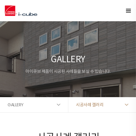
GALLERY
아이큐브 제품이 시공된 사례들을 보실 수 있습니다.
GALLERY
시공사례 갤러리