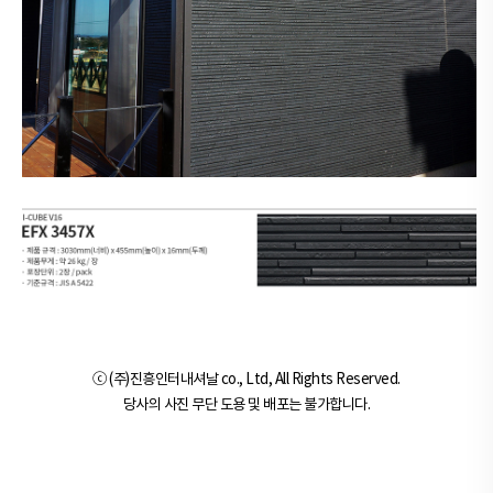
ⓒ (주)진흥인터내셔날 co., Ltd, All Rights Reserved.
당사의 사진 무단 도용 및 배포는 불가합니다.