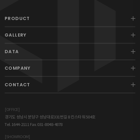
PRODUCT
GALLERY
DATA
COMPANY
CONTACT
[OFFICE]
경기도 성남시 분당구 성남대로331번길 8 킨스타워 504호
Tel. 1644-2111 Fax. 031-8048-4878
[SHOWROOM]