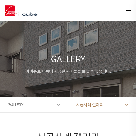
GALLERY
아이큐브 제품이 시공된 사례들을 보실 수 있습니다.
GALLERY
시공사례 갤러리