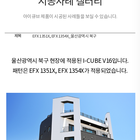
시공사례 갤러리
아이큐브 제품이 시공된 사례들을 보실 수 있습니다.
제목
EFX 1351X, EFX 1354X_울산광역시 북구
울산광역시 북구 현장​​에 적용된 I-CUBE V16입니다.
패턴은 EFX 1351X, EFX 1354X가 적용되었습니다.