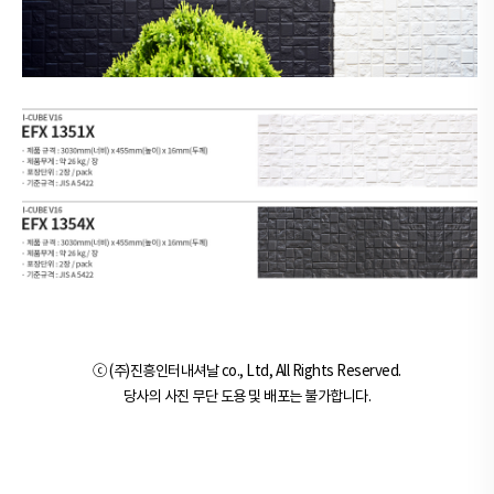
ⓒ (주)진흥인터내셔날 co., Ltd, All Rights Reserved.
당사의 사진 무단 도용 및 배포는 불가합니다.