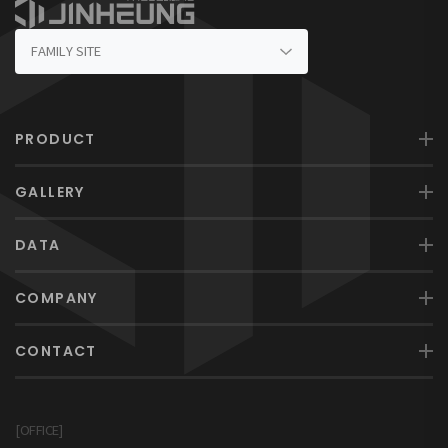
PRODUCT
GALLERY
DATA
COMPANY
CONTACT
[OFFICE]