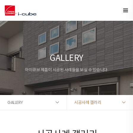
GALLERY
아이큐브 제품이 시공된 사례들을 보실 수 있습니다.
GALLERY
시공사례 갤러리