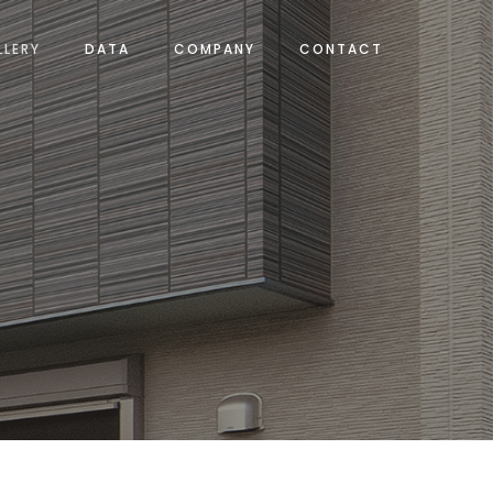
LLERY
DATA
COMPANY
CONTACT