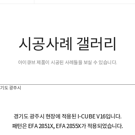
시공사례 갤러리
아이큐브 제품이 시공된 사례들을 보실 수 있습니다.
X_경기도 광주시
경기도 광주시 현장​​에 적용된 I-CUBE V16입니다.
패턴은 EFA 2851X, EFA 2855X가 적용되었습니다.