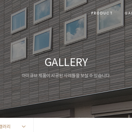
PRODUCT
GA
GALLERY
아이큐브 제품이 시공된 사례들을 보실 수 있습니다.
갤러리