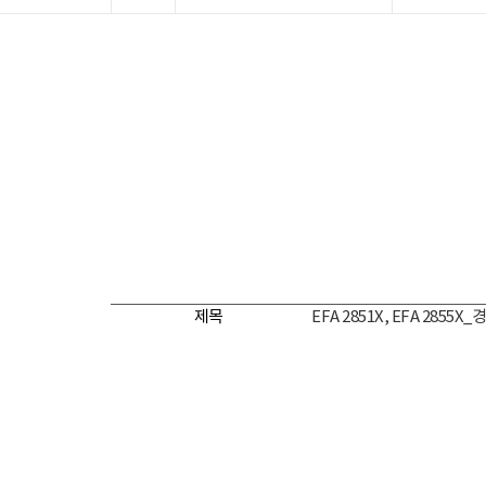
제목
EFA 2851X, EFA 2855