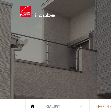
GALLERY
시공사례 