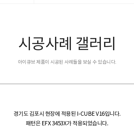
시공사례 갤러리
아이큐브 제품이 시공된 사례들을 보실 수 있습니다.
경기도 김포시 현장​​에 적용된 I-CUBE V16입니다.
패턴은 EFX 3453X가 적용되었습니다.