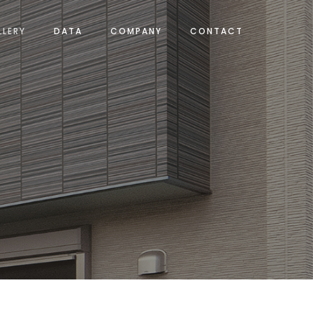
LLERY
DATA
COMPANY
CONTACT