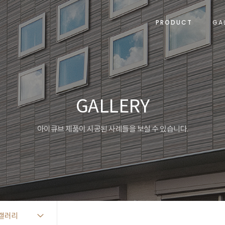
PRODUCT
GA
GALLERY
아이큐브 제품이 시공된 사례들을 보실 수 있습니다.
갤러리