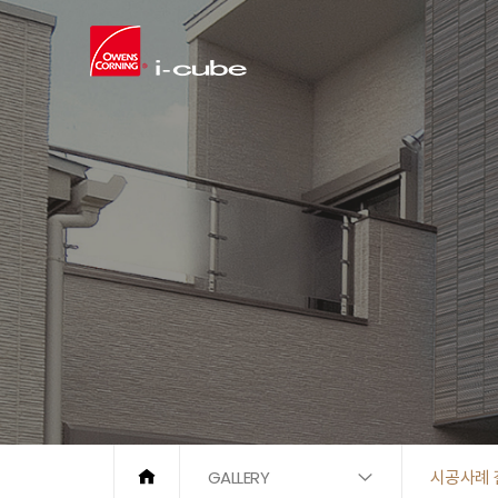
GALLERY
시공사례 