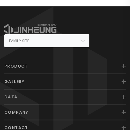
PRODUCT
GALLERY
DATA
COMPANY
CONTACT