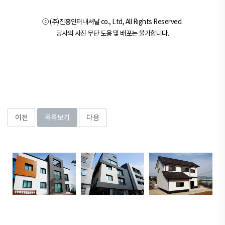
ⓒ (주)진흥인터내셔날 co., Ltd, All Rights Reserved.
당사의 사진 무단 도용 및 배포는 불가합니다.
이전
목록보기
다음