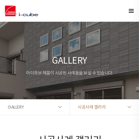
GALLERY
아이큐브 제품이 시공된 사례들을 보실 수 있습니다.
GALLERY
시공사례 갤러리