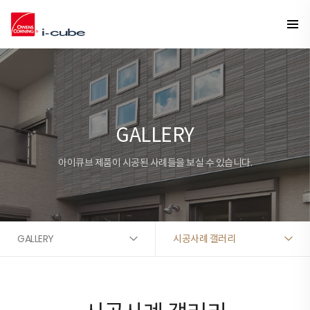
GALLERY
아이큐브 제품이 시공된 사례들을 보실 수 있습니다.
GALLERY
시공사례 갤러리