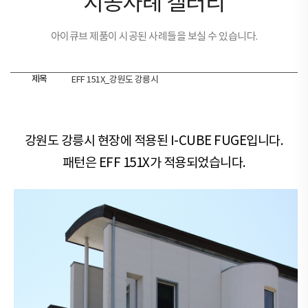
시공사례 갤러리
아이큐브 제품이 시공된 사례들을 보실 수 있습니다.
제목
EFF 151X_강원도 강릉시
강원도 강릉시 현장​​에 적용된 I-CUBE FUGE입니다.
패턴은 EFF 151X가 적용되었습니다.