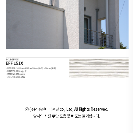
ⓒ (주)진흥인터내셔날 co., Ltd, All Rights Reserved.
당사의 사진 무단 도용 및 배포는 불가합니다.