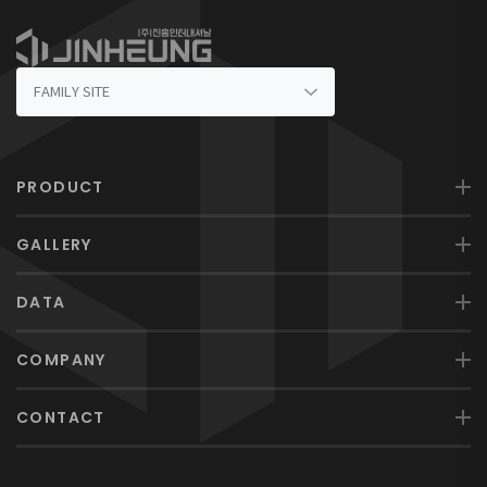
PRODUCT
GALLERY
DATA
COMPANY
CONTACT