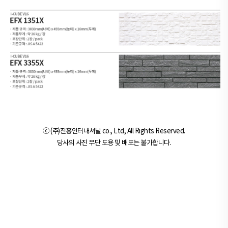
ⓒ (주)진흥인터내셔날 co., Ltd, All Rights Reserved.
당사의 사진 무단 도용 및 배포는 불가합니다.