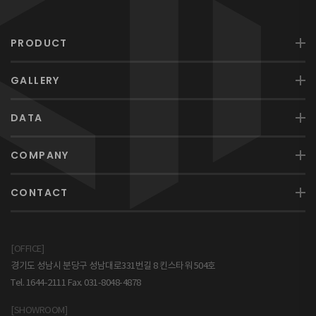
PRODUCT
GALLERY
DATA
COMPANY
CONTACT
[OFFICE]
경기도 성남시 분당구 성남대로331번길 8 킨스타워 504호
Tel. 1644-2111 Fax. 031-8048-4878
[SHOWROOM]