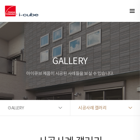
GALLERY
아이큐브 제품이 시공된 사례들을 보실 수 있습니다.
GALLERY
시공사례 갤러리