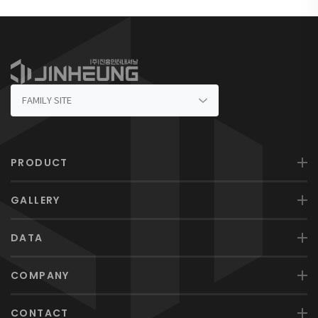
PRODUCT
GALLERY
DATA
COMPANY
CONTACT