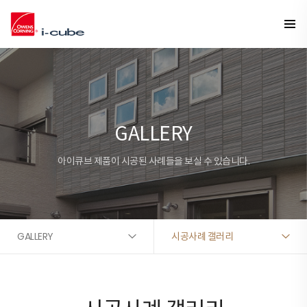
GALLERY
아이큐브 제품이 시공된 사례들을 보실 수 있습니다.
GALLERY
시공사례 갤러리