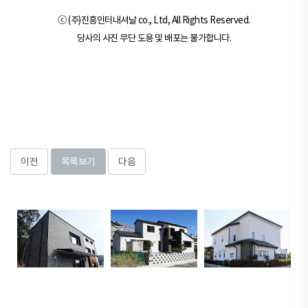
ⓒ (주)진흥인터내셔날 co., Ltd, All Rights Reserved.
당사의 사진 무단 도용 및 배포는 불가합니다.
이전
목록보기
다음