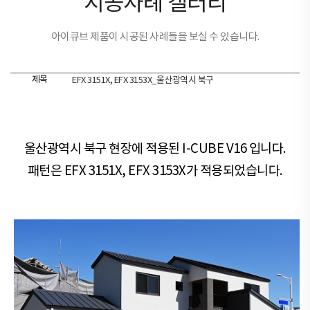
시공사례 갤러리
아이큐브 제품이 시공된 사례들을 보실 수 있습니다.
제목
EFX 3151X, EFX 3153X_울산광역시 북구
울산광역시 북구 현장에 적용된 I-CUBE V16 입니다.
패턴은 EFX 3151X, EFX 3153X가 적용되었습니다.