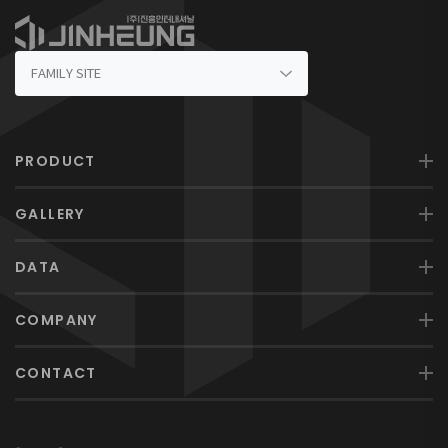
PRODUCT
GALLERY
DATA
COMPANY
CONTACT