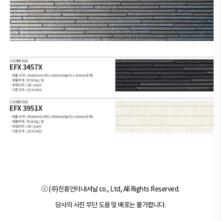
ⓒ (주)진흥인터내셔날 co., Ltd, All Rights Reserved.
당사의 사진 무단 도용 및 배포는 불가합니다.