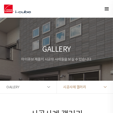
GALLERY
아이큐브 제품이 시공된 사례들을 보실 수 있습니다.
GALLERY
시공사례 갤러리