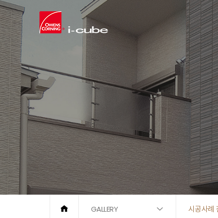
GALLERY
시공사례 