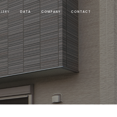
LLERY
DATA
COMPANY
CONTACT