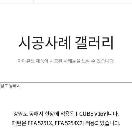
시공사례 갤러리
아이큐브 제품이 시공된 사례들을 보실 수 있습니다.
X_강원도 동해시
강원도 동해시 현장​​에 적용된 I-CUBE V16입니다.
패턴은 EFA 5251X,
EFA 5254X가 적용되었습니다.