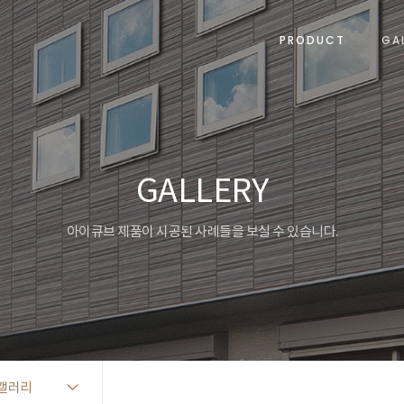
PRODUCT
GA
GALLERY
아이큐브 제품이 시공된 사례들을 보실 수 있습니다.
갤러리