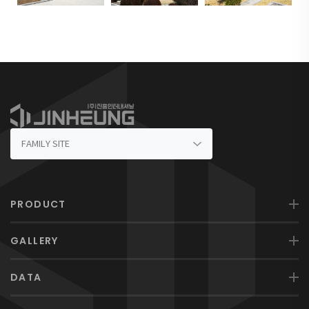
PRODUCT
GALLERY
DATA