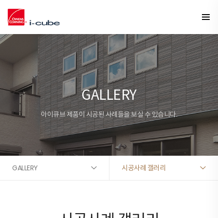
GALLERY
아이큐브 제품이 시공된 사례들을 보실 수 있습니다.
GALLERY
시공사례 갤러리