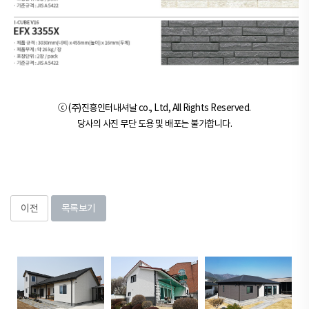
ⓒ (주)진흥인터내셔날 co., Ltd, All Rights Reserved.
당사의 사진 무단 도용 및 배포는 불가합니다.
이전
목록보기