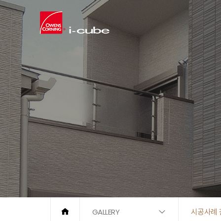
GALLERY
시공사례 