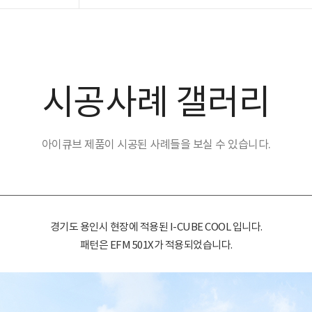
시공사례 갤러리
아이큐브 제품이 시공된 사례들을 보실 수 있습니다.
경기도 용인시 현장에 적용된 I-CUBE COOL 입니다.
패턴은 EFM 501X가 적용되었습니다.