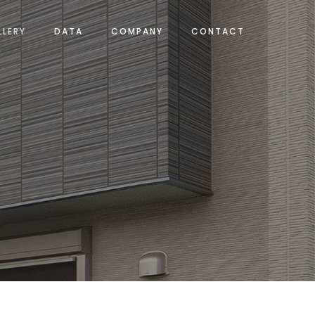
LLERY
DATA
COMPANY
CONTACT