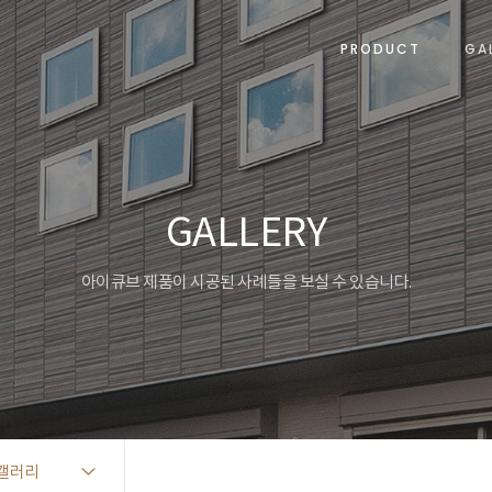
PRODUCT
GA
GALLERY
아이큐브 제품이 시공된 사례들을 보실 수 있습니다.
갤러리