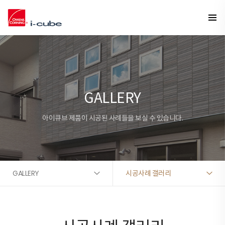
GALLERY
아이큐브 제품이 시공된 사례들을 보실 수 있습니다.
GALLERY
시공사례 갤러리