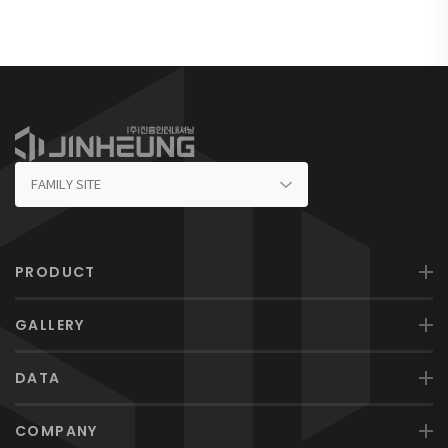
PRODUCT
GALLERY
DATA
COMPANY