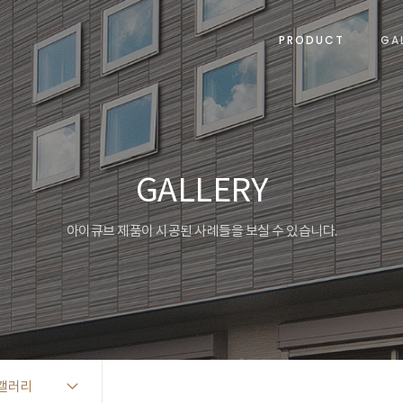
PRODUCT
GA
GALLERY
아이큐브 제품이 시공된 사례들을 보실 수 있습니다.
갤러리