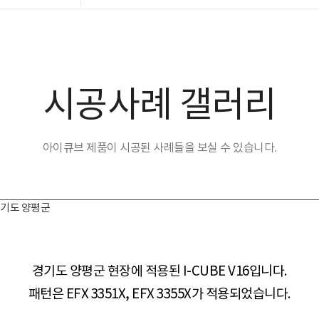
시공사례 갤러리
아이큐브 제품이 시공된 사례들을 보실 수 있습니다.
X_경기도 양평군
경기도 양평군 현장​​에 적용된 I-CUBE V16입니다.
패턴은 EFX 3351X, EFX 3355X가 적용되었습니다.