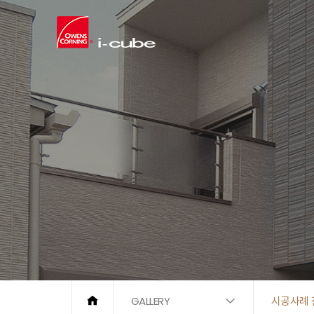
GALLERY
시공사례 