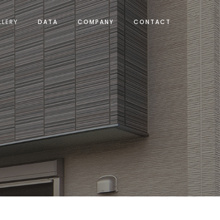
LLERY
DATA
COMPANY
CONTACT