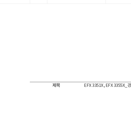
제목
EFX 3351X, EFX 3355