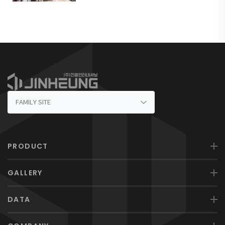
PRODUCT
GALLERY
DATA