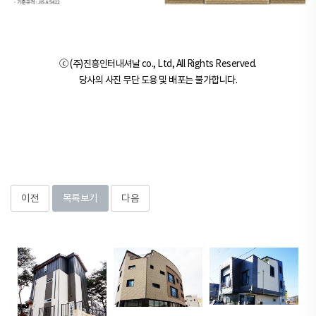
ⓒ (주)진흥인터내셔날 co., Ltd, All Rights Reserved.
당사의 사진 무단 도용 및 배포는 불가합니다.
이전
목록보기
다음