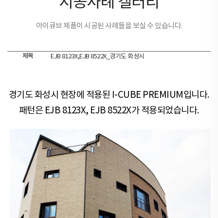
시공사례 갤러리
아이큐브 제품이 시공된 사례들을 보실 수 있습니다.
제목
EJB 8123X,EJB 8522X_경기도 화성시
경기도 화성시 현장​​에 적용된 I-CUBE PREMIUM입니다.
패턴은 EJB 8123X, EJB 8522X가 적용되었습니다.