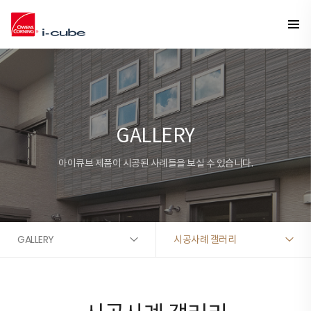
GALLERY
아이큐브 제품이 시공된 사례들을 보실 수 있습니다.
GALLERY
시공사례 갤러리