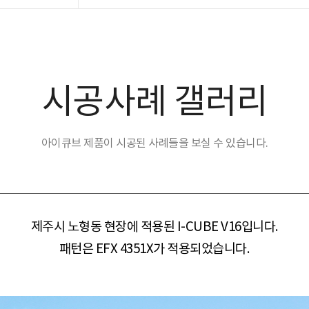
시공사례 갤러리
아이큐브 제품이 시공된 사례들을 보실 수 있습니다.
제주시 노형동 현장​​에 적용된 I-CUBE V16입니다.
패턴은 EFX 4351X가 적용되었습니다.