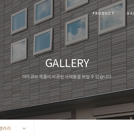
PRODUCT
GA
GALLERY
아이큐브 제품이 시공된 사례들을 보실 수 있습니다.
갤러리