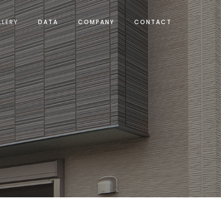
LLERY
DATA
COMPANY
CONTACT