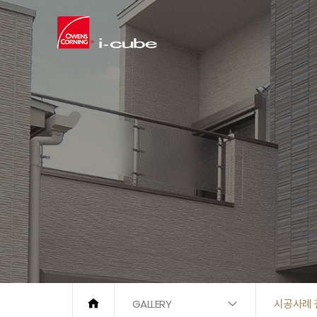
GALLERY
시공사례 