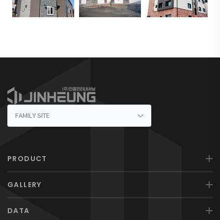
PRODUCT
GALLERY
DATA