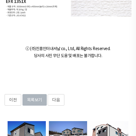
ⓒ (주)진흥인터내셔날 co., Ltd, All Rights Reserved.
당사의 사진 무단 도용 및 배포는 불가합니다.
이전
목록보기
다음