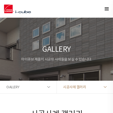
GALLERY
아이큐브 제품이 시공된 사례들을 보실 수 있습니다.
GALLERY
시공사례 갤러리