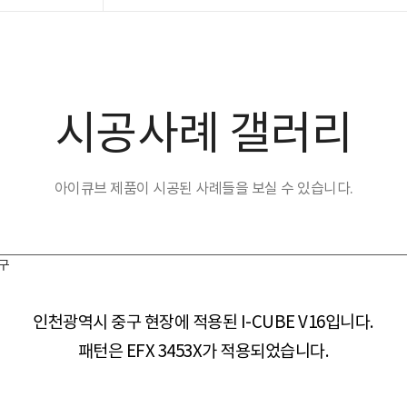
시공사례 갤러리
아이큐브 제품이 시공된 사례들을 보실 수 있습니다.
중구
인천광역시 중구 현장​​에 적용된 I-CUBE V16입니다.
패턴은 EFX 3453X가 적용되었습니다.