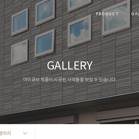
PRODUCT
GA
GALLERY
아이큐브 제품이 시공된 사례들을 보실 수 있습니다.
갤러리