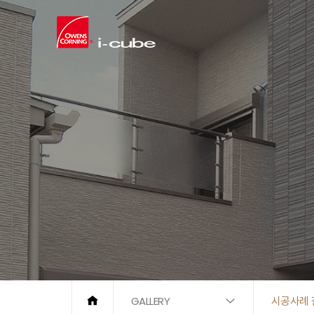
GALLERY
시공사례 