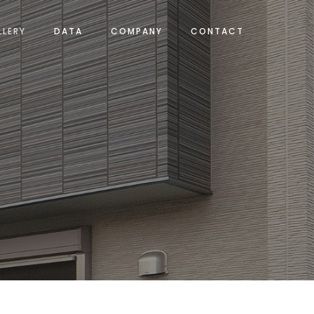
LLERY
DATA
COMPANY
CONTACT