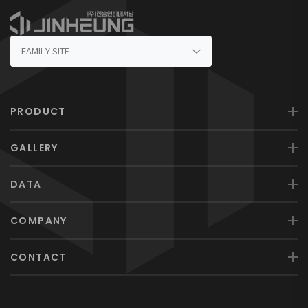
PRODUCT
GALLERY
DATA
COMPANY
CONTACT