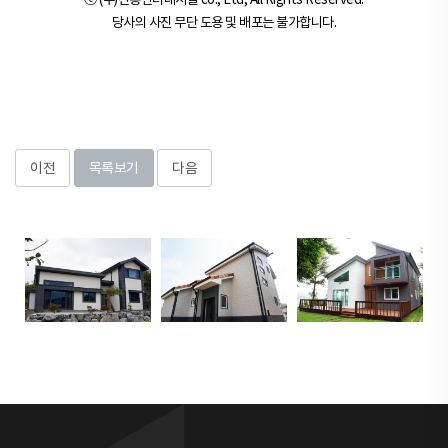
당사의 사진 무단 도용 및 배포는 불가합니다.
이전
목록보기
다음