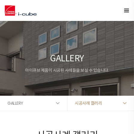
GALLERY
아이큐브 제품이 시공된 사례들을 보실 수 있습니다.
GALLERY
시공사례 갤러리