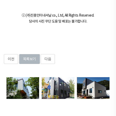
ⓒ (주)진흥인터내셔날 co., Ltd, All Rights Reserved.
당사의 사진 무단 도용 및 배포는 불가합니다.
이전
목록보기
다음