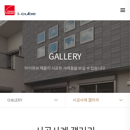
GALLERY
아이큐브 제품이 시공된 사례들을 보실 수 있습니다.
GALLERY
시공사례 갤러리