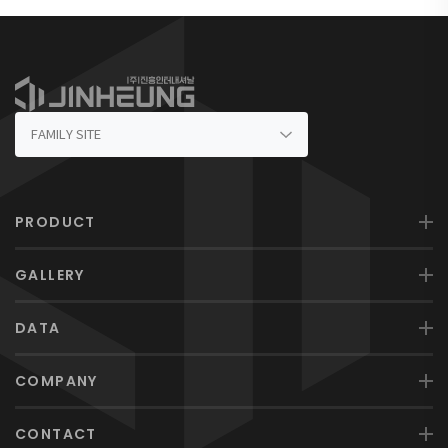
PRODUCT
GALLERY
DATA
COMPANY
CONTACT