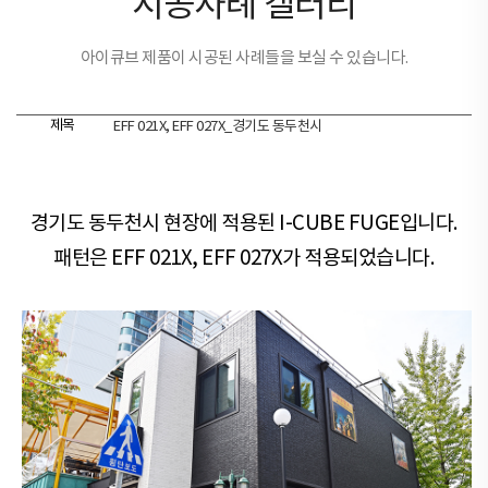
시공사례 갤러리
아이큐브 제품이 시공된 사례들을 보실 수 있습니다.
제목
EFF 021X, EFF 027X_경기도 동두천시
경기도 동두천시 현장​​에 적용된 I-CUBE FUGE입니다.
패턴은 EFF 021X, EFF 027X가 적용되었습니다.