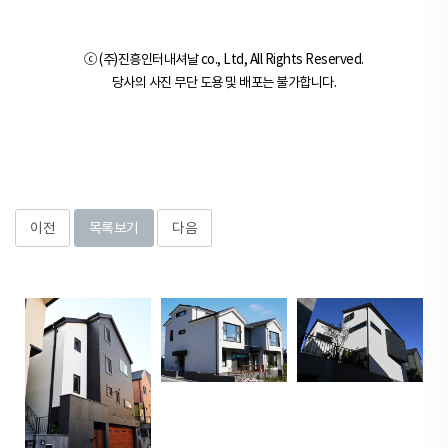
ⓒ (주)진흥인터내셔날 co., Ltd, All Rights Reserved.
당사의 사진 무단 도용 및 배포는 불가합니다.
이전
목록보기
다음