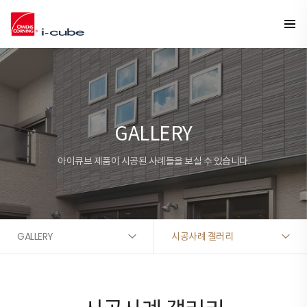
GALLERY
아이큐브 제품이 시공된 사례들을 보실 수 있습니다.
GALLERY
시공사례 갤러리