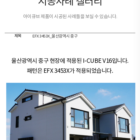
시공사례 갤러리
아이큐브 제품이 시공된 사례들을 보실 수 있습니다.
제목
EFX 3453X_울산광역시 중구
울산광역시 중구 현장​​에 적용된 I-CUBE V16입니다.
패턴은 EFX 3453X가 적용되었습니다.