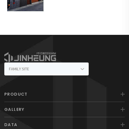
PRODUCT
GALLERY
DATA