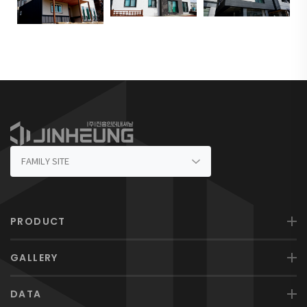
PRODUCT
GALLERY
DATA