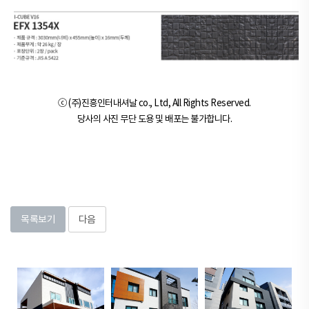
ⓒ (주)진흥인터내셔날 co., Ltd, All Rights Reserved.
당사의 사진 무단 도용 및 배포는 불가합니다.
목록보기
다음