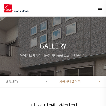
GALLERY
아이큐브 제품이 시공된 사례들을 보실 수 있습니다.
GALLERY
시공사례 갤러리