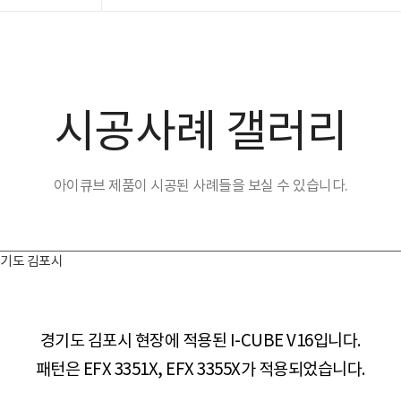
시공사례 갤러리
아이큐브 제품이 시공된 사례들을 보실 수 있습니다.
X_경기도 김포시
경기도 김포시 현장​​에 적용된 I-CUBE V16입니다.
패턴은 EFX 3351X, EFX 3355X가 적용되었습니다.