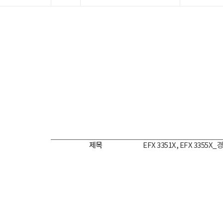
제목
EFX 3351X, EFX 3355