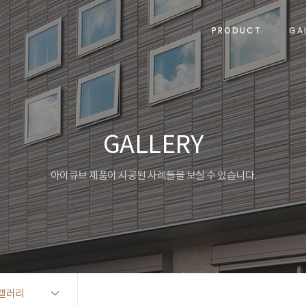
PRODUCT
GA
GALLERY
아이큐브 제품이 시공된 사례들을 보실 수 있습니다.
갤러리