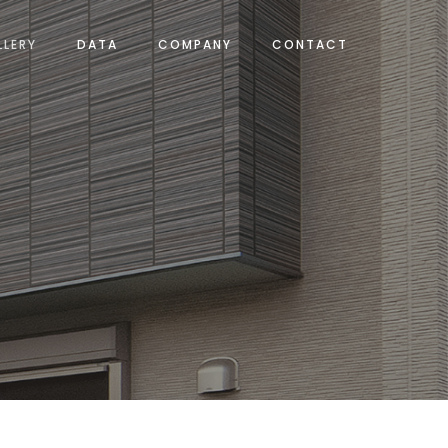
LLERY
DATA
COMPANY
CONTACT