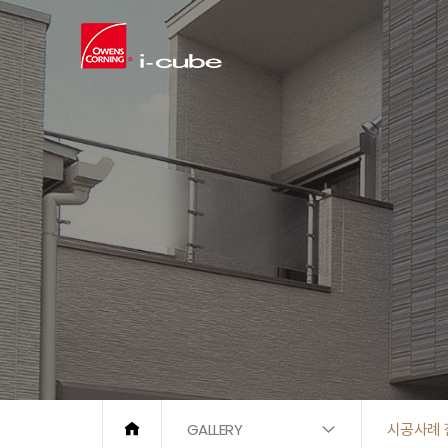
GALLERY
시공사례 