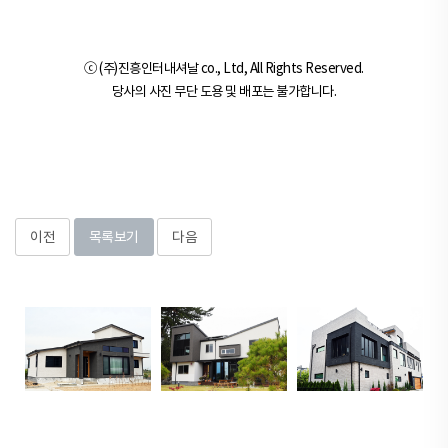
ⓒ (주)진흥인터내셔날 co., Ltd, All Rights Reserved.
당사의 사진 무단 도용 및 배포는 불가합니다.
이전
목록보기
다음