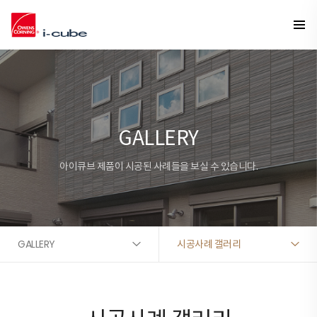
GALLERY
아이큐브 제품이 시공된 사례들을 보실 수 있습니다.
GALLERY
시공사례 갤러리