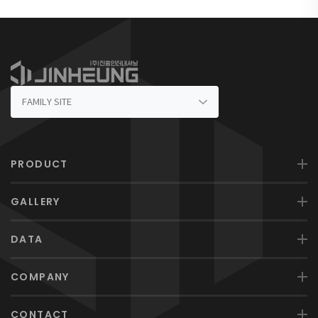
PRODUCT
GALLERY
DATA
COMPANY
CONTACT