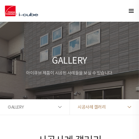
GALLERY
아이큐브 제품이 시공된 사례들을 보실 수 있습니다.
GALLERY
시공사례 갤러리