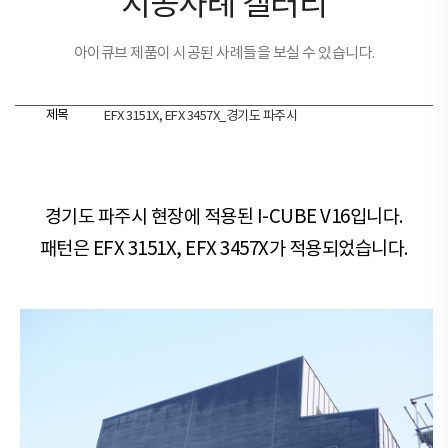
시공사례 갤러리
아이큐브 제품이 시공된 사례들을 보실 수 있습니다.
제목
EFX 3151X, EFX 3457X_경기도 파주시
경기도 파주시 현장​​에 적용된 I-CUBE V16입니다.
패턴은 EFX 3151X, EFX 3457X가 적용되었습니다.