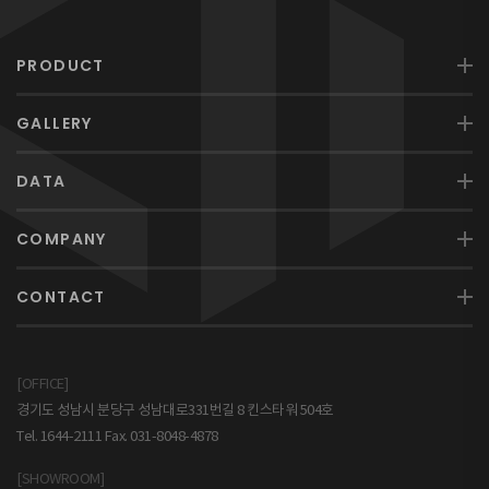
PRODUCT
GALLERY
DATA
COMPANY
CONTACT
[OFFICE]
경기도 성남시 분당구 성남대로331번길 8 킨스타워 504호
Tel. 1644-2111 Fax. 031-8048-4878
[SHOWROOM]