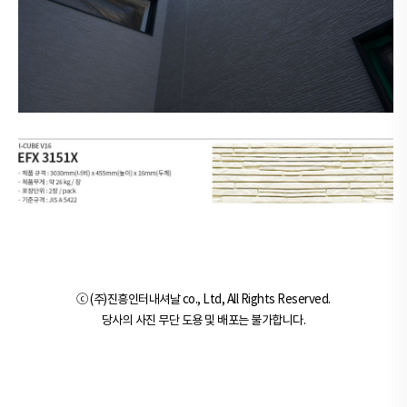
ⓒ (주)진흥인터내셔날 co., Ltd, All Rights Reserved.
당사의 사진 무단 도용 및 배포는 불가합니다.